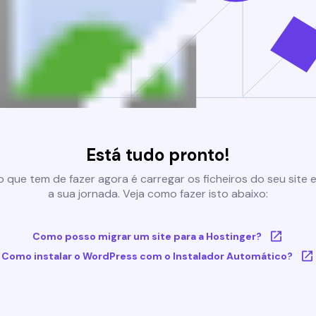
Está tudo pronto!
 que tem de fazer agora é carregar os ficheiros do seu site e 
a sua jornada. Veja como fazer isto abaixo:
Como posso migrar um site para a Hostinger?
Como instalar o WordPress com o Instalador Automático?