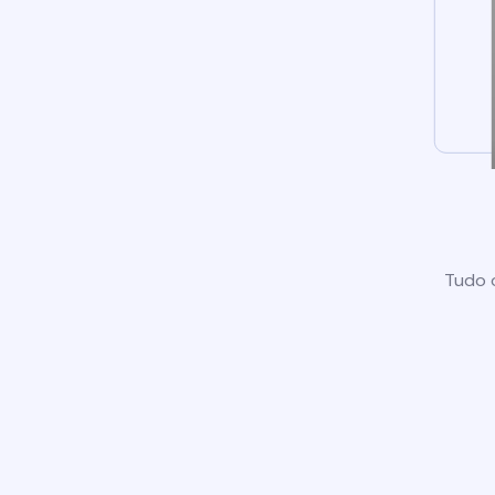
Tudo o