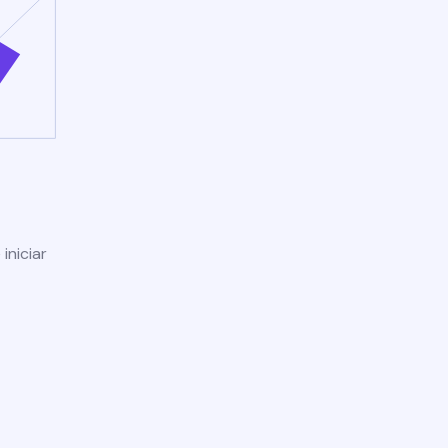
iniciar